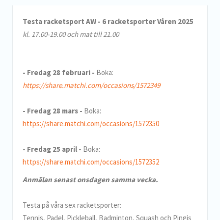
Testa racketsport AW - 6 racketsporter Våren 2025
kl. 17.00-19.00 och mat till 21.00
- Fredag 28 februari -
Boka:
https://share.matchi.com/occasions/1572349
- Fredag 28 mars -
Boka:
https://share.matchi.com/occasions/1572350
- Fredag 25 april -
Boka:
https://share.matchi.com/occasions/1572352
Anmälan senast onsdagen samma vecka.
Testa på våra sex racketsporter:
Tennis, Padel, Pickleball, Badminton, Squash och Pingis