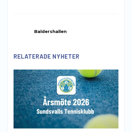
Baldershallen
RELATERADE NYHETER