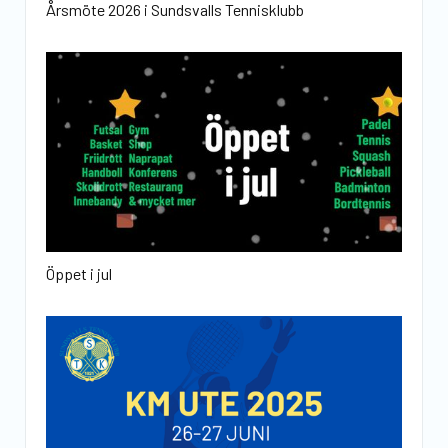
Årsmöte 2026 i Sundsvalls Tennisklubb
Öppet i jul