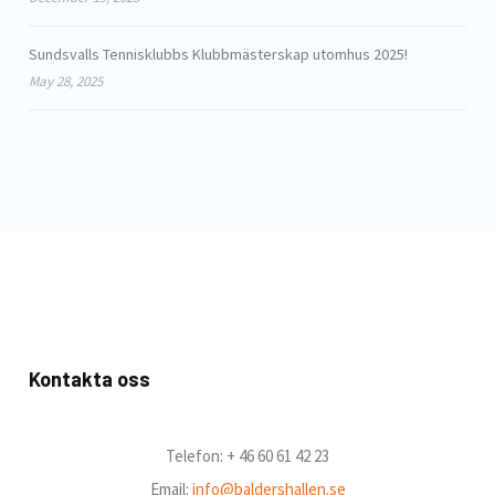
Sundsvalls Tennisklubbs Klubbmästerskap utomhus 2025!
May 28, 2025
Kontakta oss
Telefon: + 46 60 61 42 23
Email:
info@baldershallen.se