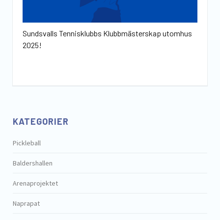
Sundsvalls Tennisklubbs Klubbmästerskap utomhus
2025!
KATEGORIER
Pickleball
Baldershallen
Arenaprojektet
Naprapat