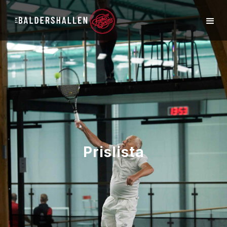
Prislista