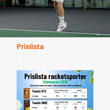
Prislista
.