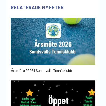
RELATERADE NYHETER
Årsmöte 2026 i Sundsvalls Tennisklubb