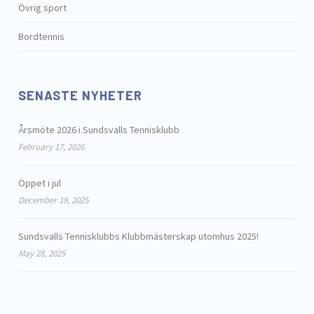
Övrig sport
Bordtennis
SENASTE NYHETER
Årsmöte 2026 i Sundsvalls Tennisklubb
February 17, 2026
Öppet i jul
December 19, 2025
Sundsvalls Tennisklubbs Klubbmästerskap utomhus 2025!
May 28, 2025