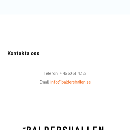
Kontakta oss
Telefon: + 46 60 61 42 23
Email:
info@baldershallen.se