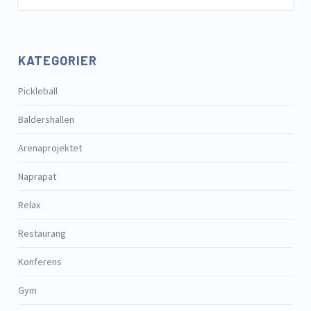
KATEGORIER
Pickleball
Baldershallen
Arenaprojektet
Naprapat
Relax
Restaurang
Konferens
Gym