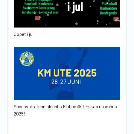
Öppet i jul
Sundsvalls Tennisklubbs Klubbmästerskap utomhus
2025!