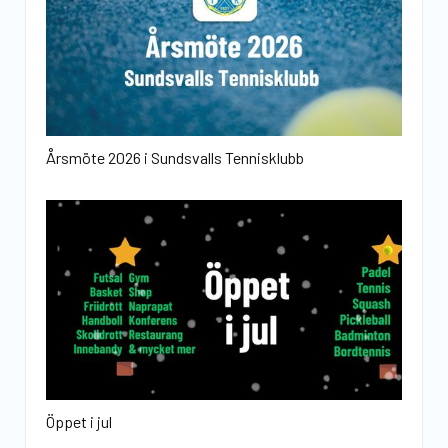
Årsmöte 2026 i Sundsvalls Tennisklubb
Öppet i jul