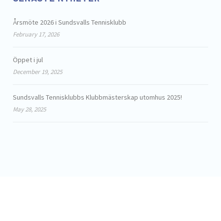
Årsmöte 2026 i Sundsvalls Tennisklubb
February 17, 2026
Öppet i jul
December 19, 2025
Sundsvalls Tennisklubbs Klubbmästerskap utomhus 2025!
May 28, 2025