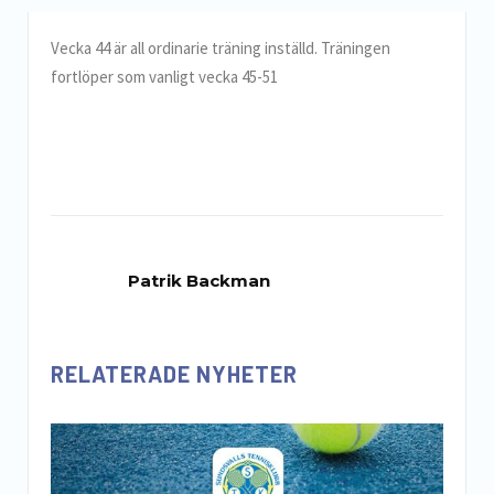
Vecka 44 är all ordinarie träning inställd. Träningen
fortlöper som vanligt vecka 45-51
Patrik Backman
RELATERADE NYHETER