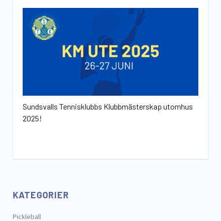
Sundsvalls Tennisklubbs Klubbmästerskap utomhus
2025!
KATEGORIER
Pickleball