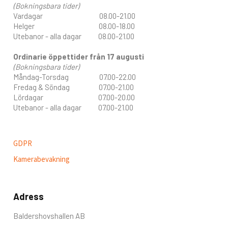
(Bokningsbara tider)
Vardagar 08.00-21.00
Helger 08.00-18.00
Utebanor - alla dagar 08.00-21.00
Ordinarie öppettider från 17 augusti
(Bokningsbara tider)
Måndag-Torsdag 07.00-22.00
Fredag & Söndag 07.00-21.00
Lördagar 07.00-20.00
Utebanor - alla dagar 07.00-21.00
GDPR
Kamerabevakning
Adress
Baldershovshallen AB