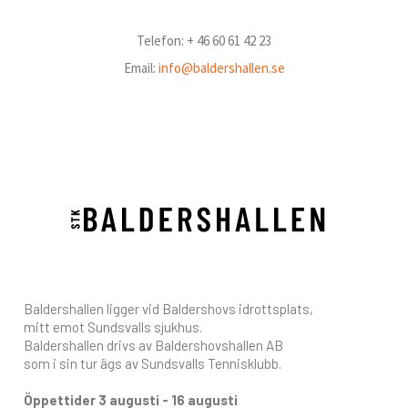
Telefon: + 46 60 61 42 23
Email:
info@baldershallen.se
Baldershallen ligger vid Baldershovs idrottsplats,
mitt emot Sundsvalls sjukhus.
Baldershallen drivs av Baldershovshallen AB
som i sin tur ägs av Sundsvalls Tennisklubb.
Öppettider 3 augusti - 16 augusti