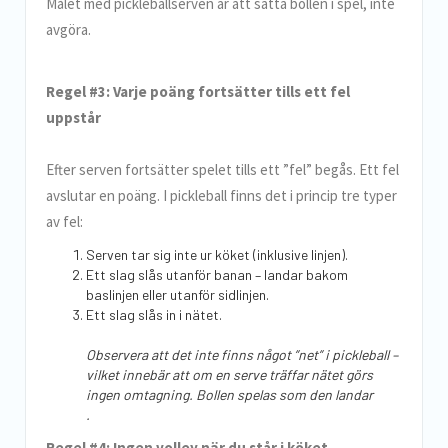
Målet med pickleballserven är att sätta bollen i spel, inte
avgöra.
Regel #3: Varje poäng fortsätter tills ett fel
uppstår
Efter serven fortsätter spelet tills ett ”fel” begås. Ett fel
avslutar en poäng. I pickleball finns det i princip tre typer
av fel:
Serven tar sig inte ur köket (inklusive linjen).
Ett slag slås utanför banan – landar bakom
baslinjen eller utanför sidlinjen.
Ett slag slås in i nätet.
Observera att det inte finns något ”net” i pickleball –
vilket innebär att om en serve träffar nätet görs
ingen omtagning. Bollen spelas som den landar
.
Regel #4: Ingen volley när du står i köket