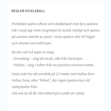
REGLER PICKLEBALL
Pickleball spelas oftast som dubbelspel med fyra spelare,
två i varje lag (men singelspel är också möjligt och spelas
på samma storlek av plan). Varje spelare står till höger
och vänster om mittlinjen.
Du kan slå två typer av slag:
- Grundslag – slag på studs, ofta från baslinjen.
- Volleys – slag i luften från en position närmare nätet.
Varje sida har ett område på 2,5 meter som kallas Non-
Volley Zone, eller ”Köket”, där ingen spelare kan slå
volleybollar från.
Inte ens en tå får röra kökslinjen under en volley