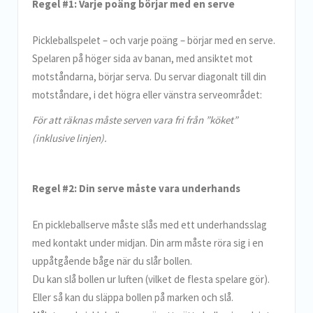
Regel #1: Varje poäng börjar med en serve
Pickleballspelet – och varje poäng – börjar med en serve.
Spelaren på höger sida av banan, med ansiktet mot
motståndarna, börjar serva. Du servar diagonalt till din
motståndare, i det högra eller vänstra serveområdet:
För att räknas måste serven vara fri från ”köket”
(inklusive linjen).
Regel #2: Din serve måste vara underhands
En pickleballserve måste slås med ett underhandsslag
med kontakt under midjan. Din arm måste röra sig i en
uppåtgående båge när du slår bollen.
Du kan slå bollen ur luften (vilket de flesta spelare gör).
Eller så kan du släppa bollen på marken och slå.