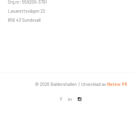
Org.nr: 559200-3791
Lasarettsvägen 22
856 43 Sundsvall
©
2026
Baldershallen | Utvecklad av
Meteor PR