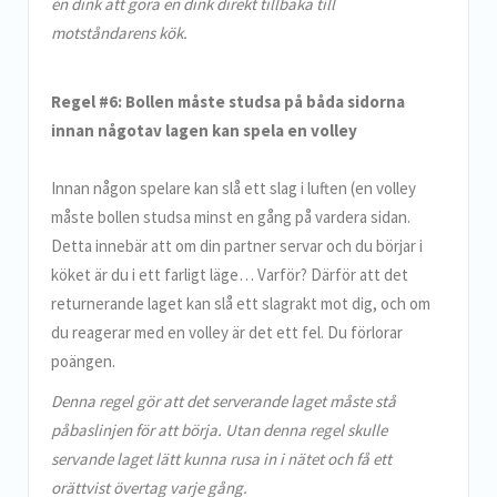
en dink att göra en dink direkt tillbaka till
motståndarens kök.
Regel #6: Bollen måste studsa på båda sidorna
innan någotav lagen kan spela en volley
Innan någon spelare kan slå ett slag i luften (en volley
måste bollen studsa minst en gång på vardera sidan.
Detta innebär att om din partner servar och du börjar i
köket är du i ett farligt läge… Varför? Därför att det
returnerande laget kan slå ett slagrakt mot dig, och om
du reagerar med en volley är det ett fel. Du förlorar
poängen.
Denna regel gör att det serverande laget måste stå
påbaslinjen för att börja. Utan denna regel skulle
servande laget lätt kunna rusa in i nätet och få ett
orättvist övertag varje gång.