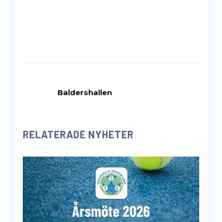
Baldershallen
RELATERADE NYHETER