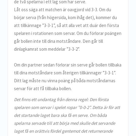
de två spelarna i ett lag som har serve.
Låt oss säga att matchen är oavgjord vid 3-3. Om du
börjar serva (från högersida, kom ihåg det), kommer du
att tillkännage ”3-3-1”, så att alla vet att duär den första
spelaren i rotationen som servar. Om du förlorar poängen
går bollen inte till dina motståndare. Den går till
dinlagkamrat som meddelar ”3-3-2”.
Om din partner sedan förlorar sin serve går bollen tillbaka
till dina motståndare som återigen tillkännager ”3-3-1”.
Ditt lag måste nu vinna poäng på båda motståndarnas
servar för att få tillbaka bollen.
Det finns ett undantag från denna regel: Den första
spelaren som servar i spelet ropar ”0-0-2”. Detta är för att
det startande laget bara ska få en serve. Om båda
spelarna servade till att börja med skulle det servande
laget få en orättvis fördel gentemot det returnerande