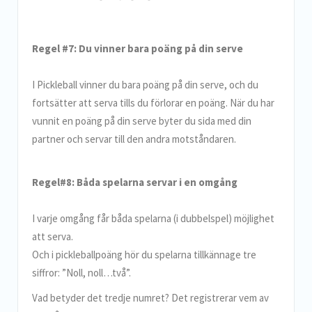
Regel #7: Du vinner bara poäng på din serve
I Pickleball vinner du bara poäng på din serve, och du
fortsätter att serva tills du förlorar en poäng. När du har
vunnit en poäng på din serve byter du sida med din
partner och servar till den andra motståndaren.
Regel#8: Båda spelarna servar i en omgång
I varje omgång får båda spelarna (i dubbelspel) möjlighet
att serva.
Och i pickleballpoäng hör du spelarna tillkännage tre
siffror: ”Noll, noll…två”.
Vad betyder det tredje numret? Det registrerar vem av