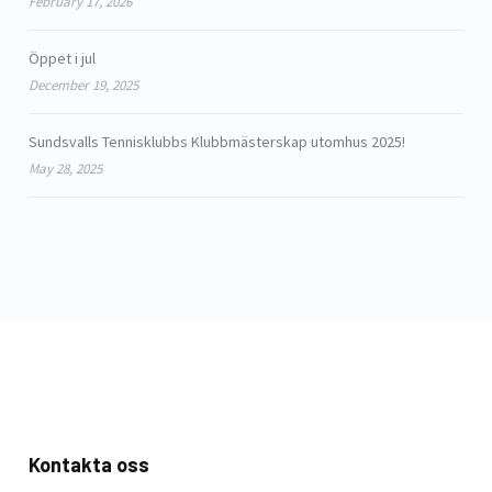
February 17, 2026
Öppet i jul
December 19, 2025
Sundsvalls Tennisklubbs Klubbmästerskap utomhus 2025!
May 28, 2025
Kontakta oss