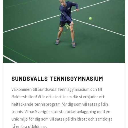
SUNDSVALLS TENNISGYMNASIUM
Välkommen till Sundsvalls Tennisgymnasium och till
Baldershallen! Vi är ett stort team där vi erbjuder ett
heltäckande tennisprogram för dig som vill satsa pådin
tennis. Vi har Sveriges största racketanläggning med en
unik miljö för dig som vill satsa på din idrott och samtidigt
få en bra utbildning.