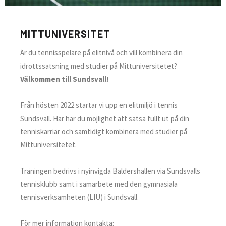
MITTUNIVERSITET
Är du tennisspelare på elitnivå och vill kombinera din
idrottssatsning med studier på Mittuniversitetet?
Välkommen till Sundsvall!
Från hösten 2022 startar vi upp en elitmiljö i tennis
Sundsvall. Här har du möjlighet att satsa fullt ut på din
tenniskarriär och samtidigt kombinera med studier på
Mittuniversitetet.
Träningen bedrivs i nyinvigda Baldershallen via Sundsvalls
tennisklubb samt i samarbete med den gymnasiala
tennisverksamheten (LIU) i Sundsvall.
För mer information kontakta: