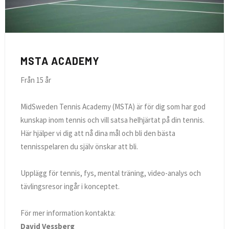
MSTA ACADEMY
Från 15 år
MidSweden Tennis Academy (MSTA) är för dig som har god
kunskap inom tennis och vill satsa helhjärtat på din tennis.
Här hjälper vi dig att nå dina mål och bli den bästa
tennisspelaren du själv önskar att bli.
Upplägg för tennis, fys, mental träning, video-analys och
tävlingsresor ingår i konceptet.
För mer information kontakta:
David Vessberg