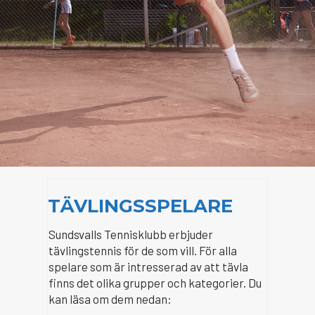
TÄVLINGSSPELARE
Sundsvalls Tennisklubb erbjuder
tävlingstennis för de som vill. För alla
spelare som är intresserad av att tävla
finns det olika grupper och kategorier. Du
kan läsa om dem nedan: