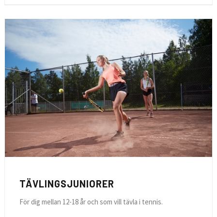
TÄVLINGSJUNIORER
För dig mellan 12-18 år och som vill tävla i tennis.